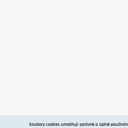
Soubory cookies umožňují správné a úplné používán