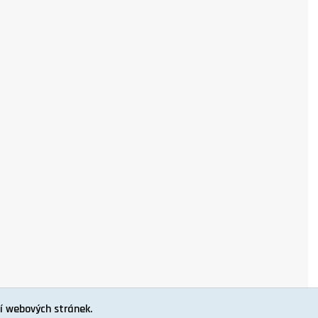
í webových stránek.