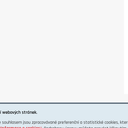
í webových stránek.
e souhlasem jsou zpracovávané preferenční a statistické cookies, kt