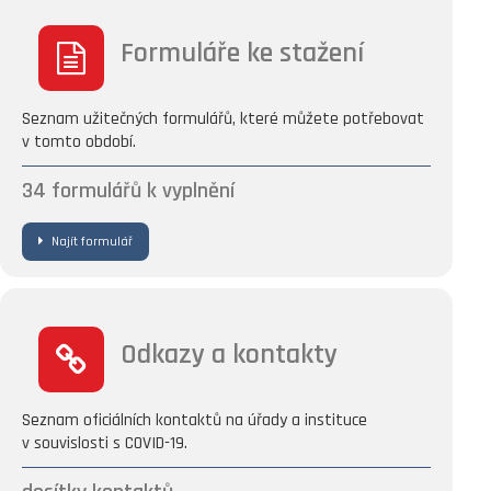
Formuláře ke stažení
Seznam užitečných formulářů, které můžete potřebovat
v tomto období.
34 formulářů k vyplnění
Najít formulář
Odkazy a kontakty
Seznam oficiálních kontaktů na úřady a instituce
v souvislosti s COVID-19.