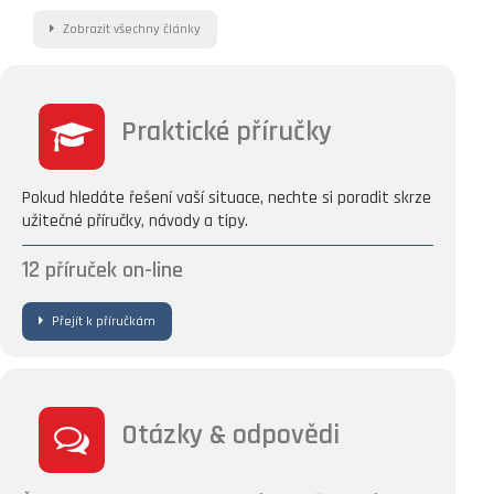
Zobrazit všechny články
Praktické příručky
Pokud hledáte řešení vaší situace, nechte si poradit skrze
užitečné příručky, návody a tipy.
12
příruček on-line
Přejít k příručkám
Otázky & odpovědi