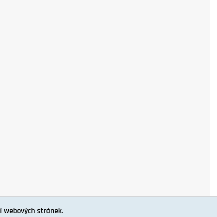
í webových stránek.