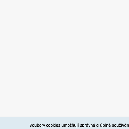
Soubory cookies umožňují správné a úplné používán