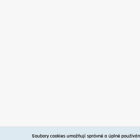
Soubory cookies umožňují správné a úplné používán