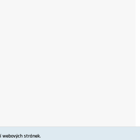
í webových stránek.