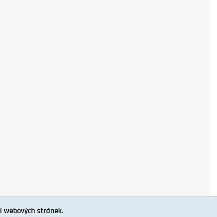
í webových stránek.