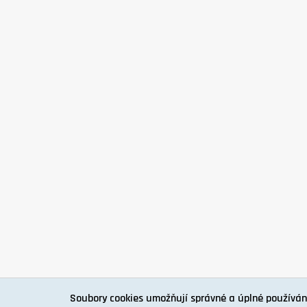
Soubory cookies umožňují správné a úplné používán