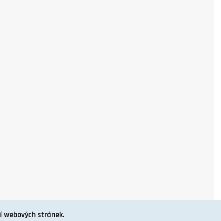
í webových stránek.