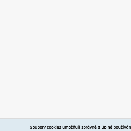
Soubory cookies umožňují správné a úplné používán