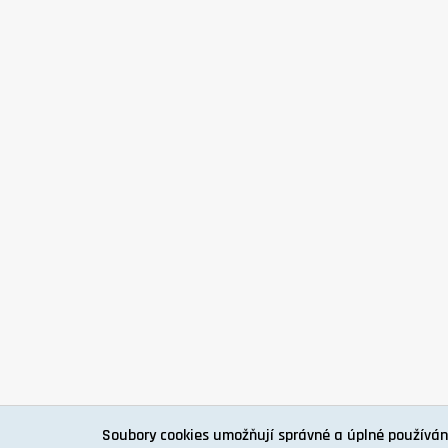
Soubory cookies umožňují správné a úplné používán