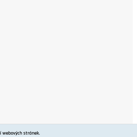
í webových stránek.