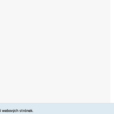
í webových stránek.