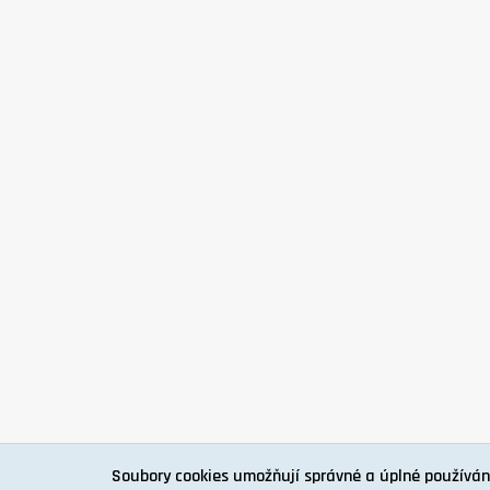
Soubory cookies umožňují správné a úplné používán