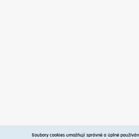
Soubory cookies umožňují správné a úplné používán