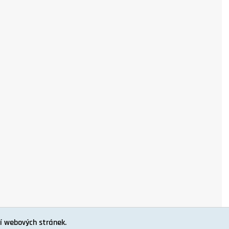
í webových stránek.